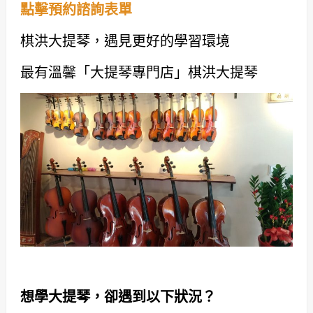
點擊預約諮詢表單
棋洪大提琴，遇見更好的學習環境
最有溫馨「大提琴專門店」棋洪大提琴
想學大提琴，卻遇到以下狀況？