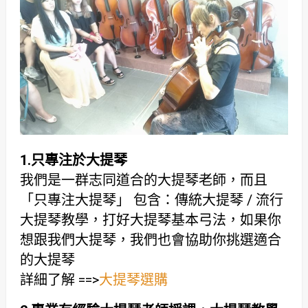
1.只專注於大提琴
我們是一群志同道合的大提琴老師，而且
「只專注大提琴」 包含：傳統大提琴 / 流行
大提琴教學，打好大提琴基本弓法，如果你
想跟我們大提琴，我們也會協助你挑選適合
的大提琴
詳細了解 ==>
大提琴選購