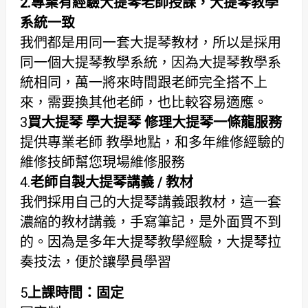
2.專業有經驗大提琴老師授課，
大提琴教學
系統一致
我們都是用同一套大提琴教材，所以是採用
同一個大提琴教學系統，因為大提琴教學系
統相同，萬一將來時間跟老師完全搭不上
來，需要換其他老師，也比較容易適應。
3
買大提琴 學大提琴 修理大提琴一條龍服務
提供專業老師 教學地點，和多年維修經驗的
維修技師幫您現場維修服務
4.
老師自製大提琴講義 / 教材
我們採用自己的大提琴講義跟教材，這一套
濃縮的教材講義，手寫筆記，是外面買不到
的。因為是多年大提琴教學經驗，大提琴拉
奏技法，便於讓學員學習
5
上課時間：固定