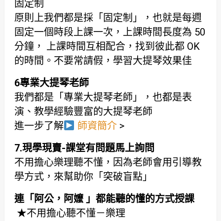
固定制
原則上我們都是採「固定制」，也就是每週
固定一個時段上課一次，上課時間長度為 50
分鐘， 上課時間互相配合，找到彼此都 OK
的時間。不要常請假，學習大提琴效果佳
6專業大提琴老師
我們都是「專業大提琴老師」，也都是表
演、教學經驗豐富的大提琴老師
進一步了解
師資簡介
>
7.現學現賣-課堂有問題馬上詢問
不用擔心樂理聽不懂，因為老師會用引導教
學方式，來幫助你「突破盲點」
連「阿公，阿嬤 」都能聽的懂的方式授課
★不用擔心聽不懂－樂理