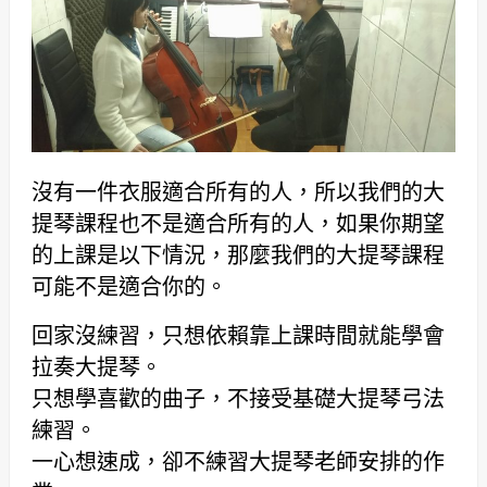
沒有一件衣服適合所有的人，所以我們的大
提琴課程也不是適合所有的人，如果你期望
的上課是以下情況，那麼我們的大提琴課程
可能不是適合你的。
回家沒練習，只想依賴靠上課時間就能學會
拉奏大提琴。
只想學喜歡的曲子，不接受基礎大提琴弓法
練習。
一心想速成，卻不練習大提琴老師安排的作