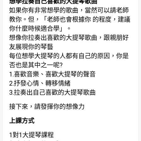
想學拉奏自己喜歡的大提琴歌曲
如果你有非常想學的歌曲，當然可以請老師
教你。但，「老師也會根據你 的程度，建議
你什麼時候適合學」。
想像你拉奏出喜歡的大提琴歌曲，跟親朋好
友展現你的琴藝
每位想學大提琴的人都有自己的原因，你是
否也是其中之一呢?
1.喜歡音樂、喜歡大提琴的聲音
2.抒發心情、轉移情緒
3.拉奏出自己喜歡的大提琴歌曲
接下來，請發揮你的想像力
上課方式
1對1大提琴課程