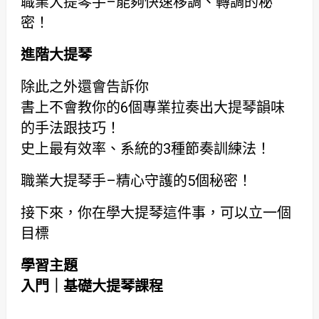
職業大提琴手–能夠快速移調、轉調的秘
密！
進階大提琴
除此之外還會告訴你
書上不會教你的6個專業拉奏出大提琴韻味
的手法跟技巧！
史上最有效率、系統的3種節奏訓練法！
職業大提琴手–精心守護的5個秘密！
接下來，你在學大提琴這件事，可以立一個
目標
學習主題
入門｜基礎大提琴課程