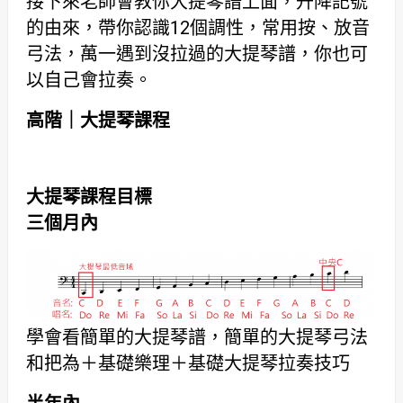
接下來老師會教你大提琴譜上面，升降記號
的由來，帶你認識12個調性，常用按、放音
弓法，萬一遇到沒拉過的大提琴譜，你也可
以自己會拉奏。
高階｜大提琴課程
大提琴課程目標
三個月內
學會看簡單的大提琴譜，簡單的大提琴弓法
和把為＋基礎樂理＋基礎大提琴拉奏技巧