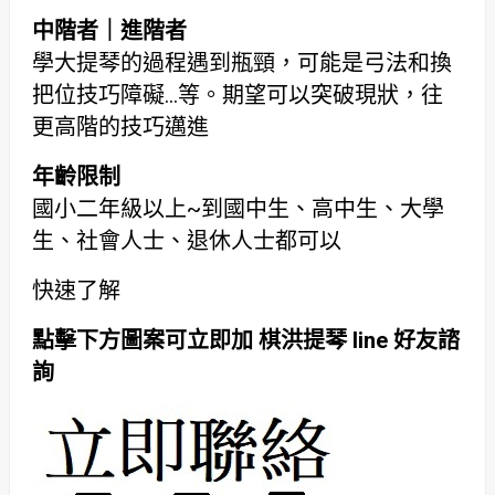
中階者｜進階者
學大提琴的過程遇到瓶頸，可能是弓法和換
把位技巧障礙…等。期望可以突破現狀，往
更高階的技巧邁進
年齡限制
國小二年級以上~到國中生、高中生、大學
生、社會人士、退休人士都可以
快速了解
點擊下方圖案可立即加 棋洪提琴 line 好友諮
詢