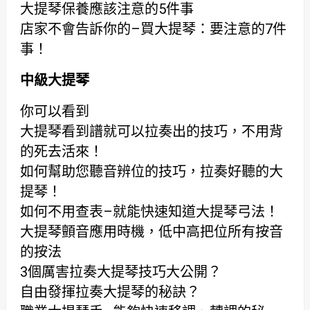
大提琴保養應該注意的5件事
店家不會告訴你的–買大提琴：要注意的7件
事！
中級大提琴
你可以看到
大提琴看到譜就可以拉奏出的技巧，不用背
的死去活來！
如何幫助您聽音辨位的技巧，拉奏好聽的大
提琴！
如何不用查表–就能快速知道大提琴弓法！
大提琴顫音應用時機，低中高把位所有按音
的按法
3個厲害拉奏大提琴技巧大公開？
自由發揮拉奏大提琴的秘訣？