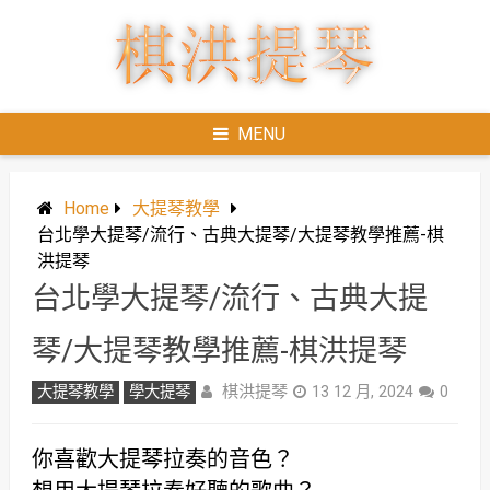
Skip
to
content
MENU
Home
大提琴教學
台北學大提琴/流行、古典大提琴/大提琴教學推薦-棋
洪提琴
台北學大提琴/流行、古典大提
琴/大提琴教學推薦-棋洪提琴
棋洪提琴
大提琴教學
學大提琴
13 12 月, 2024
0
你喜歡大提琴拉奏的音色？