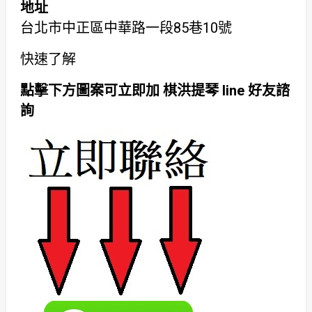
地址
台北市中正區中華路一段85巷10號
快速了解
點擊下方圖案可立即加 棋洪提琴 line 好友諮
詢