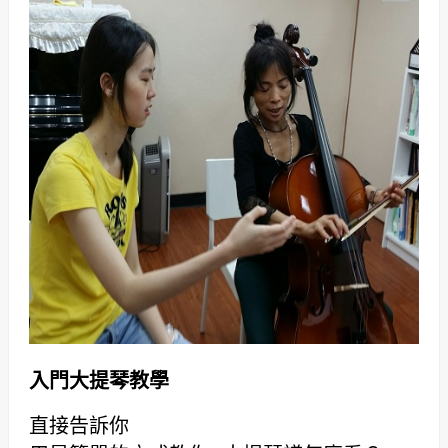
入門大提琴教學
直接告訴你