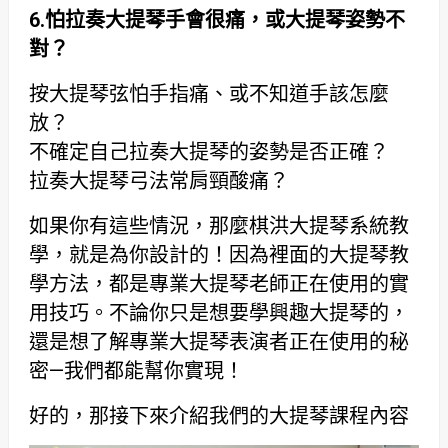
6.
怕拉奏大提琴手會很痛，或大提琴姿勢不
對？
按大提琴弦怕手指痛、或不知道手該怎麼
放？
不確定自己拉奏大提琴的姿勢是否正確？
拉奏大提琴弓法常肩頸酸痛？
如果你有這些情況，那麼棋洪大提琴系統教
學，就是為你設計的！因為裡面的大提琴教
學方法，都是專業大提琴老師正在使用的實
用技巧。不論你只是想要學興趣大提琴的，
還是想了解專業大提琴表演者正在使用的秘
密—我們都能幫你實現！
好的，那接下來介紹我們的大提琴課程內容