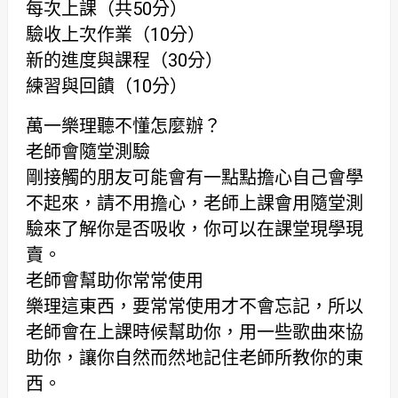
每次上課（共50分）
驗收上次作業（10分）
新的進度與課程（30分）
練習與回饋（10分）
萬一樂理聽不懂怎麼辦？
老師會隨堂測驗
剛接觸的朋友可能會有一點點擔心自己會學
不起來，請不用擔心，老師上課會用隨堂測
驗來了解你是否吸收，你可以在課堂現學現
賣。
老師會幫助你常常使用
樂理這東西，要常常使用才不會忘記，所以
老師會在上課時候幫助你，用一些歌曲來協
助你，讓你自然而然地記住老師所教你的東
西。