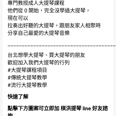
專門教授成人大提琴課程
他們從 0 開始，完全沒學過大提琴，
現在可以
拉奏出好聽的大提琴，跟朋友家人相聚時
分享自己最愛的大提琴音樂
______________________________________
台北想學大提琴、買大提琴的朋友
歡迎加入我們大提琴的行列
#大提琴課程項目
#傳統大提琴教學
#流行大提琴教學
快速了解
點擊下方圖案可立即加 棋洪提琴 line 好友諮