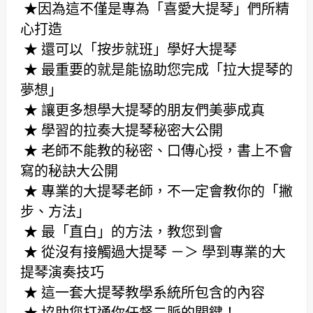
★因為這不僅是專為「喜愛大提琴」們所精
心打造
★ 還可以「按步就班」學好大提琴
★ 最重要的就是能協助您完成「拉大提琴的
夢想」
★ 讓更多想學大提琴的朋友們美夢成真
★ 學習的拉奏大提琴秘密大公開
★ 老師不能教的秘密、口傳心授，書上不會
寫的秘訣大公開
★ 專業的大提琴老師，不一定會教你的「撇
步、方法」
★ 最「直白」的方法，教您到會
★ 從沒有接觸過大提琴 －＞ 學到專業的大
提琴演奏技巧
★ 這一套大提琴教學系統所包含的內容