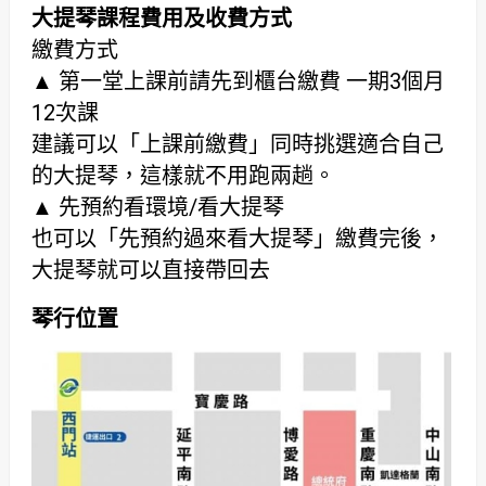
大提琴課程費用及收費方式
繳費方式
▲ 第一堂上課前請先到櫃台繳費 一期3個月
12次課
建議可以「上課前繳費」同時挑選適合自己
的大提琴，這樣就不用跑兩趟。
▲ 先預約看環境/看大提琴
也可以「先預約過來看大提琴」繳費完後，
大提琴就可以直接帶回去
琴行位置