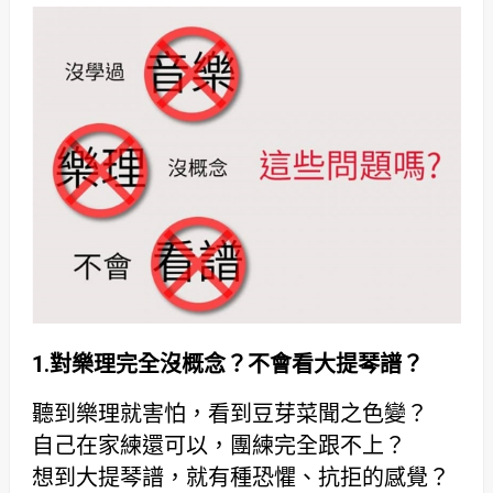
1.
對樂理完全沒概念？不會看大提琴譜？
聽到樂理就害怕，看到豆芽菜聞之色變？
自己在家練還可以，團練完全跟不上？
想到大提琴譜，就有種恐懼、抗拒的感覺？