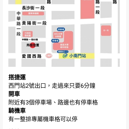
搭捷運
西門站2號出口，走過來只要6分鐘
開車
附近有3個停車場、路邊也有停車格
騎機車
有一整排專屬機車格可以停