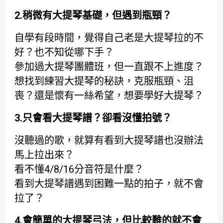
2.
稍微有大提琴基礎，但遇到瓶頸？
自學有段時間，覺得自己老是大提琴拉的不
好？也不知從哪下手？
參加過大提琴團體班，但一直跟不上進度？
想找到練習大提琴的秘訣，克服瓶頸、沮
喪？還是懷有一絲希望，想要學好大提琴？
3.
只會看大提琴譜？卻看沒懂拍號？
沒聽過的歌，就算有看到大提琴譜也沒辦法
馬上拉出來？
看不懂4/8/16分音符是什麼？
看到大提琴譜遇到困難一點的拍子，就不會
拉了？
4.
會簡單的大提琴弓法，但比較難的就不會