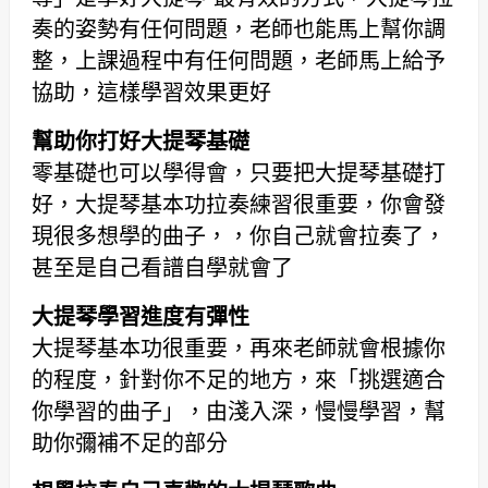
奏的姿勢有任何問題，老師也能馬上幫你調
整，上課過程中有任何問題，老師馬上給予
協助，這樣學習效果更好
幫助你打好大提琴基礎
零基礎也可以學得會，只要把大提琴基礎打
好，大提琴基本功拉奏練習很重要，你會發
現很多想學的曲子，，你自己就會拉奏了，
甚至是自己看譜自學就會了
大提琴學習進度有彈性
大提琴基本功很重要，再來老師就會根據你
的程度，針對你不足的地方，來「挑選適合
你學習的曲子」，由淺入深，慢慢學習，幫
助你彌補不足的部分