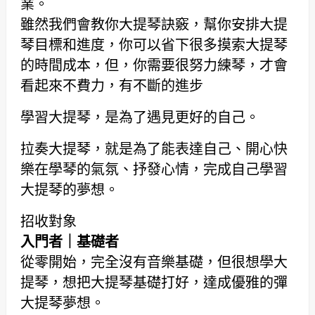
業。
雖然我們會教你大提琴訣竅，幫你安排大提
琴目標和進度，你可以省下很多摸索大提琴
的時間成本，但，你需要很努力練琴，才會
看起來不費力，有不斷的進步
學習大提琴，是為了遇見更好的自己。
拉奏大提琴，就是為了能表達自己、開心快
樂在學琴的氣氛、抒發心情，完成自己學習
大提琴的夢想。
招收對象
入門者｜基礎者
從零開始，完全沒有音樂基礎，但很想學大
提琴，想把大提琴基礎打好，達成優雅的彈
大提琴夢想。