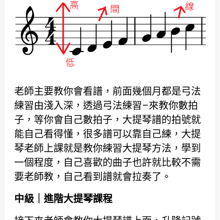
老師主要教你會看譜，前面幾個月都是弓法
練習由淺入深，透過弓法練習–來教你數拍
子，等你會自己數拍子，大提琴譜的拍號就
能自己看得懂，很多譜可以靠自己練，大提
琴老師上課就是教你練習大提琴方法，學到
一個程度，自己喜歡的曲子也許就比較不需
要老師教，自己看到譜就會拉奏了。
中級｜進階大提琴課程